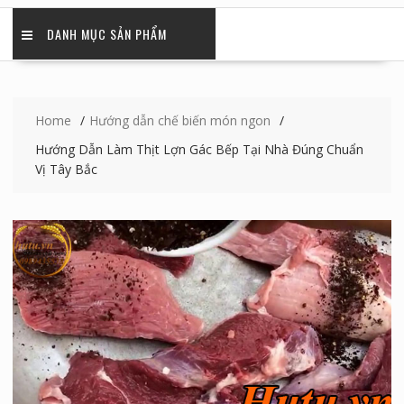
DANH MỤC SẢN PHẨM
Home
Hướng dẫn chế biến món ngon
Hướng Dẫn Làm Thịt Lợn Gác Bếp Tại Nhà Đúng Chuẩn
Vị Tây Bắc