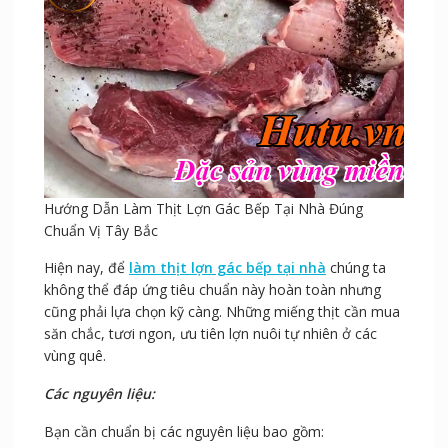
Hướng Dẫn Làm Thịt Lợn Gác Bếp Tại Nhà Đúng
Chuẩn Vị Tây Bắc
Hiện nay, để
làm thịt lợn gác bếp tại nhà
chúng ta
không thể đáp ứng tiêu chuẩn này hoàn toàn nhưng
cũng phải lựa chọn kỹ càng. Những miếng thịt cần mua
săn chắc, tươi ngon, ưu tiên lợn nuôi tự nhiên ở các
vùng quê.
Các nguyên liệu:
Bạn cần chuẩn bị các nguyên liệu bao gồm: