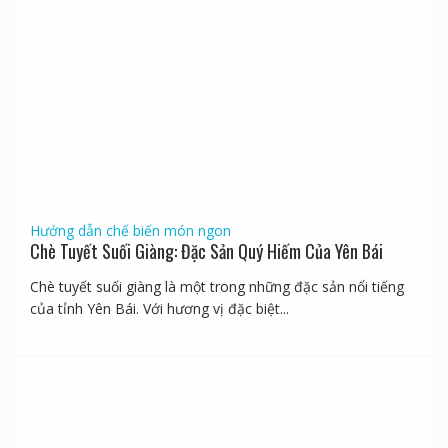
Hướng dẫn chế biến món ngon
Chè Tuyết Suối Giàng: Đặc Sản Quý Hiếm Của Yên Bái
Chè tuyết suối giàng là một trong những đặc sản nổi tiếng
của tỉnh Yên Bái. Với hương vị đặc biệt...