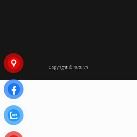
Copyright © hutu.vn