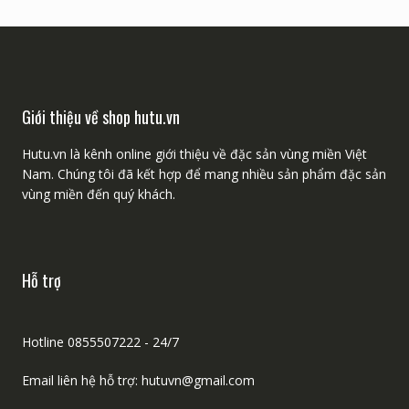
for:
Giới thiệu về shop hutu.vn
Hutu.vn là kênh online giới thiệu về đặc sản vùng miền Việt
Nam. Chúng tôi đã kết hợp để mang nhiều sản phẩm đặc sản
vùng miền đến quý khách.
Hỗ trợ
Hotline 0855507222 - 24/7