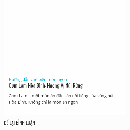
Hướng dẫn chế biến món ngon
Cơm Lam Hòa Bình: Hương Vị Núi Rừng
Cơm Lam – một món ăn đặc sản nổi tiếng của vùng núi
Hòa Bình. Không chỉ là món ăn ngon...