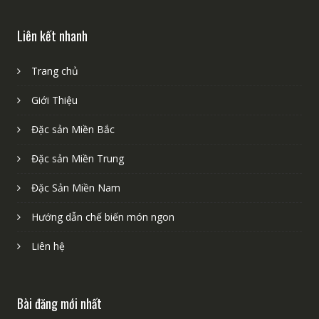
Email liên hệ hỗ trợ: hutuvn@gmail.com
Liên kết nhanh
Trang chủ
Giới Thiệu
Đặc sản Miền Bắc
Đặc sản Miền Trung
Đặc Sản Miền Nam
Hướng dẫn chế biến món ngon
Liên hệ