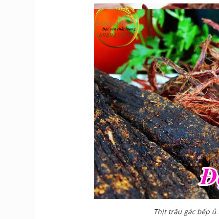
Thịt trâu gác bếp ủ