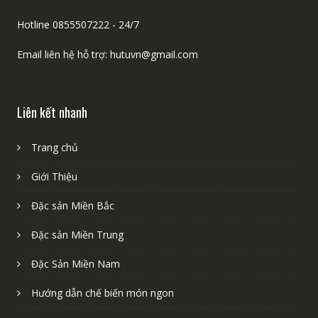
Hotline 0855507222 - 24/7
Email liên hệ hỗ trợ: hutuvn@gmail.com
Liên kết nhanh
Trang chủ
Giới Thiệu
Đặc sản Miền Bắc
Đặc sản Miền Trung
Đặc Sản Miền Nam
Hướng dẫn chế biến món ngon