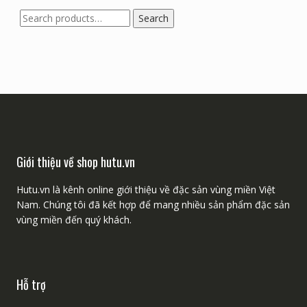
Search
Search
for:
Giới thiệu về shop hutu.vn
Hutu.vn là kênh online giới thiệu về đặc sản vùng miền Việt
Nam. Chúng tôi đã kết hợp để mang nhiều sản phẩm đặc sản
vùng miền đến quý khách.
Hỗ trợ