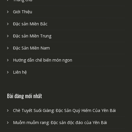
Giới Thiệu
Đặc sản Miền Bắc
Đặc sản Miền Trung
Đặc Sản Miền Nam
Hướng dẫn chế biến món ngon
Liên hệ
Bài đăng mới nhất
Chè Tuyết Suối Giàng: Đặc Sản Quý Hiếm Của Yên Bái
Muỗm muỗm rang: Đặc sản độc đáo của Yên Bái