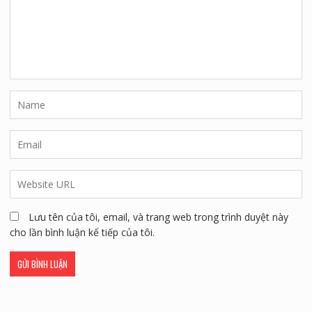
Lưu tên của tôi, email, và trang web trong trình duyệt này
cho lần bình luận kế tiếp của tôi.