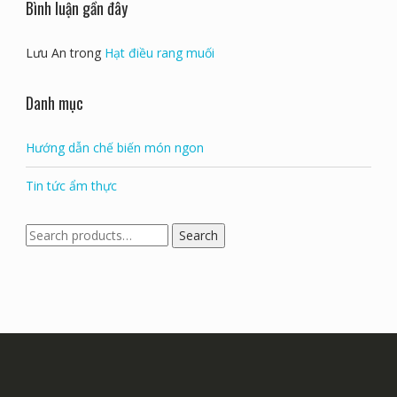
Bình luận gần đây
Lưu An
trong
Hạt điều rang muối
Danh mục
Hướng dẫn chế biến món ngon
Tin tức ẩm thực
Search
Search
for: