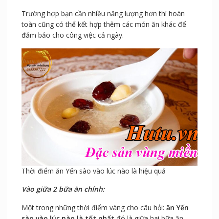
Trường hợp bạn cần nhiều năng lượng hơn thì hoàn
toàn cũng có thể kết hợp thêm các món ăn khác để
đảm bảo cho công việc cả ngày.
Thời điểm ăn Yến sào vào lúc nào là hiệu quả
Vào giữa 2 bữa ăn chính:
Một trong những thời điểm vàng cho câu hỏi:
ăn Yến
sào vào lúc nào là tốt nhất
đó là giữa hai bữa ăn