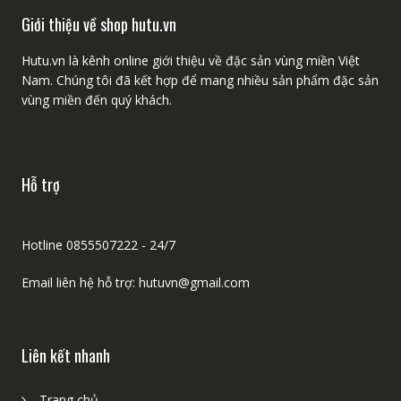
Giới thiệu về shop hutu.vn
Hutu.vn là kênh online giới thiệu về đặc sản vùng miền Việt
Nam. Chúng tôi đã kết hợp để mang nhiều sản phẩm đặc sản
vùng miền đến quý khách.
Hỗ trợ
Hotline 0855507222 - 24/7
Email liên hệ hỗ trợ: hutuvn@gmail.com
Liên kết nhanh
Trang chủ