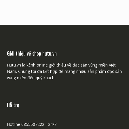
Giới thiệu về shop hutu.vn
Hutu.vn là kênh online giới thiệu về đặc sản vùng miền Việt
Nam. Chúng tôi đã kết hợp để mang nhiều sản phẩm đặc sản
vùng miền đến quý khách.
Hỗ trợ
Hotline 0855507222 - 24/7