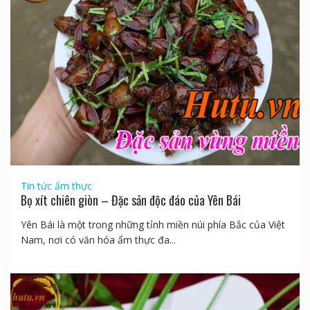
Tin tức ẩm thực
Bọ xít chiên giòn – Đặc sản độc đáo của Yên Bái
Yên Bái là một trong những tỉnh miền núi phía Bắc của Việt
Nam, nơi có văn hóa ẩm thực đa...