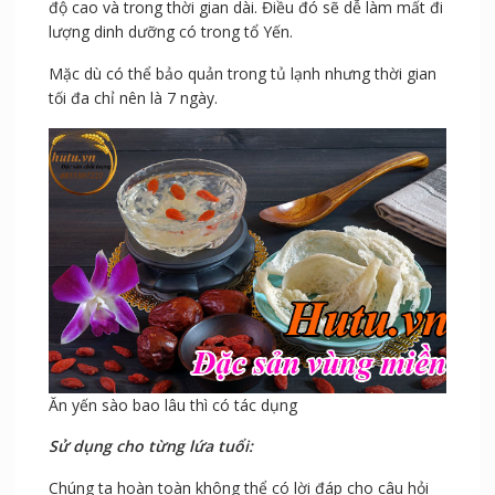
độ cao và trong thời gian dài. Điều đó sẽ dễ làm mất đi
lượng dinh dưỡng có trong tổ Yến.
Mặc dù có thể bảo quản trong tủ lạnh nhưng thời gian
tối đa chỉ nên là 7 ngày.
Ăn yến sào bao lâu thì có tác dụng
Sử dụng cho từng lứa tuổi:
Chúng ta hoàn toàn không thể có lời đáp cho câu hỏi