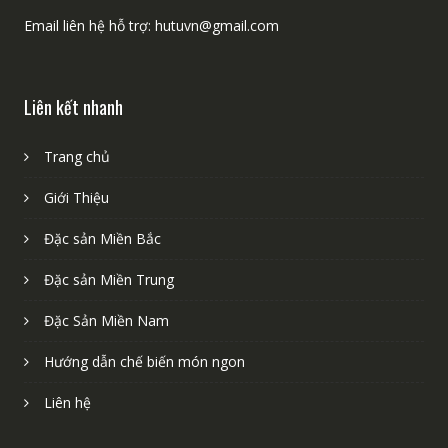
Email liên hệ hỗ trợ: hutuvn@gmail.com
Liên kết nhanh
Trang chủ
Giới Thiệu
Đặc sản Miền Bắc
Đặc sản Miền Trung
Đặc Sản Miền Nam
Hướng dẫn chế biến món ngon
Liên hệ