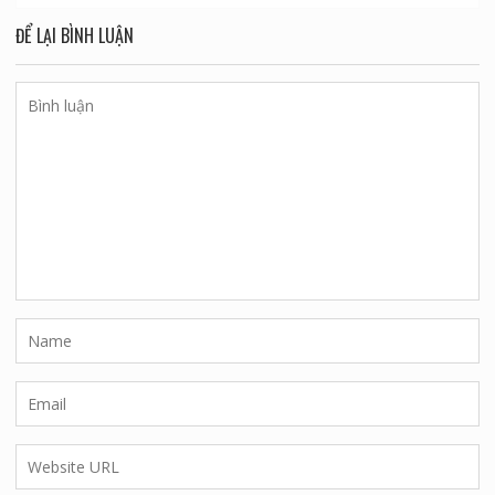
ĐỂ LẠI BÌNH LUẬN