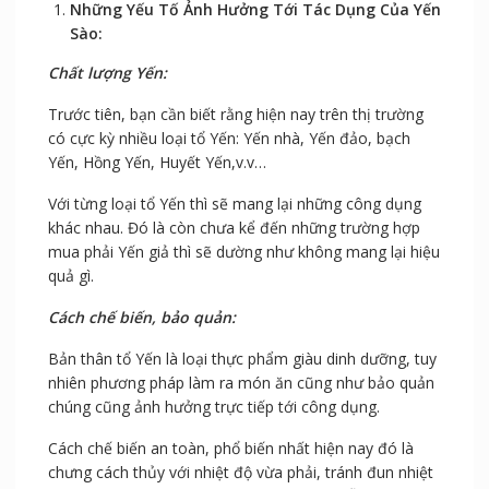
Những Yếu Tố Ảnh Hưởng Tới Tác Dụng Của Yến
Sào:
Chất lượng Yến:
Trước tiên, bạn cần biết rằng hiện nay trên thị trường
có cực kỳ nhiều loại tổ Yến: Yến nhà, Yến đảo, bạch
Yến, Hồng Yến, Huyết Yến,v.v…
Với từng loại tổ Yến thì sẽ mang lại những công dụng
khác nhau. Đó là còn chưa kể đến những trường hợp
mua phải Yến giả thì sẽ dường như không mang lại hiệu
quả gì.
Cách chế biến, bảo quản:
Bản thân tổ Yến là loại thực phẩm giàu dinh dưỡng, tuy
nhiên phương pháp làm ra món ăn cũng như bảo quản
chúng cũng ảnh hưởng trực tiếp tới công dụng.
Cách chế biến an toàn, phổ biến nhất hiện nay đó là
chưng cách thủy với nhiệt độ vừa phải, tránh đun nhiệt