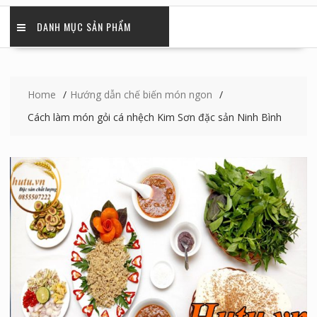
DANH MỤC SẢN PHẨM
Home
Hướng dẫn chế biến món ngon
Cách làm món gỏi cá nhệch Kim Sơn đặc sản Ninh Bình