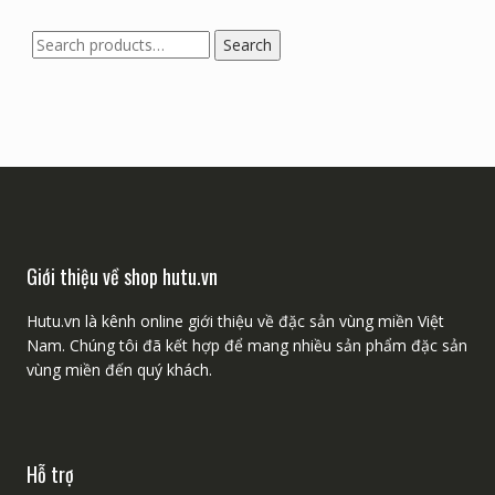
Search
Search
for:
Giới thiệu về shop hutu.vn
Hutu.vn là kênh online giới thiệu về đặc sản vùng miền Việt
Nam. Chúng tôi đã kết hợp để mang nhiều sản phẩm đặc sản
vùng miền đến quý khách.
Hỗ trợ