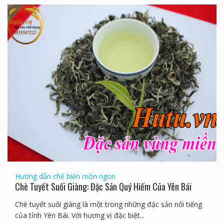
Hướng dẫn chế biến món ngon
Chè Tuyết Suối Giàng: Đặc Sản Quý Hiếm Của Yên Bái
Chè tuyết suối giàng là một trong những đặc sản nổi tiếng
của tỉnh Yên Bái. Với hương vị đặc biệt...