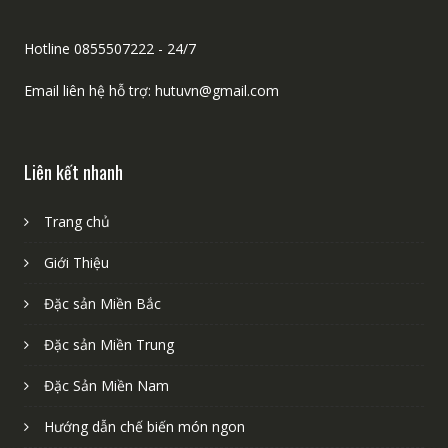
Hotline 0855507222 - 24/7
Email liên hệ hỗ trợ: hutuvn@gmail.com
Liên kết nhanh
Trang chủ
Giới Thiệu
Đặc sản Miền Bắc
Đặc sản Miền Trung
Đặc Sản Miền Nam
Hướng dẫn chế biến món ngon