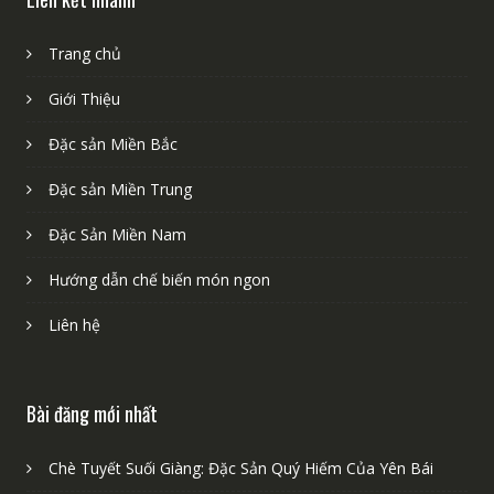
Trang chủ
Giới Thiệu
Đặc sản Miền Bắc
Đặc sản Miền Trung
Đặc Sản Miền Nam
Hướng dẫn chế biến món ngon
Liên hệ
Bài đăng mới nhất
Chè Tuyết Suối Giàng: Đặc Sản Quý Hiếm Của Yên Bái