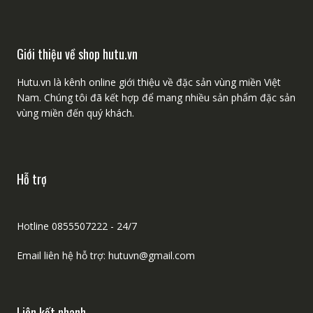
Giới thiệu về shop hutu.vn
Hutu.vn là kênh online giới thiệu về đặc sản vùng miền Việt
Nam. Chúng tôi đã kết hợp để mang nhiều sản phẩm đặc sản
vùng miền đến quý khách.
Hỗ trợ
Hotline 0855507222 - 24/7
Email liên hệ hỗ trợ: hutuvn@gmail.com
Liên kết nhanh