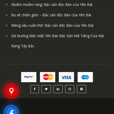
Muỗm muỗm rang: Đặc sản độc đáo của Yên Bái
Bọ xít chiên giòn – Đặc sản độc đáo của Yên Bái
Măng vầu cuốn thịt: Đặc sản độc đáo của Yên Bái
Gà Nướng Mắc Mật Yên Bái: Đặc Sản Nổi Tiếng Của Núi
Rừng Tây Bắc