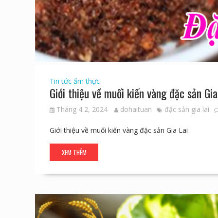
Tin tức ẩm thực
Giới thiệu về muối kiến vàng đặc sản Gia
Tháng 4 2, 2024
dohaituan
đặc sản gia lai
Giới thiệu về muối kiến vàng đặc sản Gia Lai
XEM THÊM