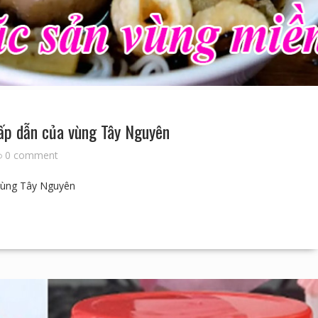
ấp dẫn của vùng Tây Nguyên
0 comment
vùng Tây Nguyên