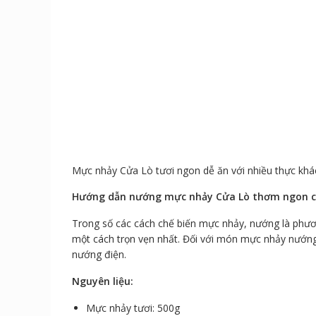
Mực nhảy Cửa Lò tươi ngon dễ ăn với nhiều thực khá
Hướng dẫn nướng mực nhảy Cửa Lò thơm ngon c
Trong số các cách chế biến mực nhảy, nướng là phươ
một cách trọn vẹn nhất. Đối với món mực nhảy nướng
nướng điện.
Nguyên liệu:
Mực nhảy tươi: 500g