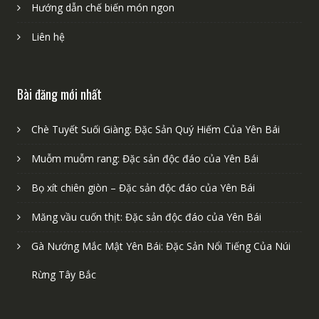
Hướng dẫn chế biến món ngon
Liên hệ
Bài đăng mới nhất
Chè Tuyết Suối Giàng: Đặc Sản Quý Hiếm Của Yên Bái
Muỗm muỗm rang: Đặc sản độc đáo của Yên Bái
Bọ xít chiên giòn – Đặc sản độc đáo của Yên Bái
Măng vầu cuốn thịt: Đặc sản độc đáo của Yên Bái
Gà Nướng Mắc Mật Yên Bái: Đặc Sản Nổi Tiếng Của Núi
Rừng Tây Bắc