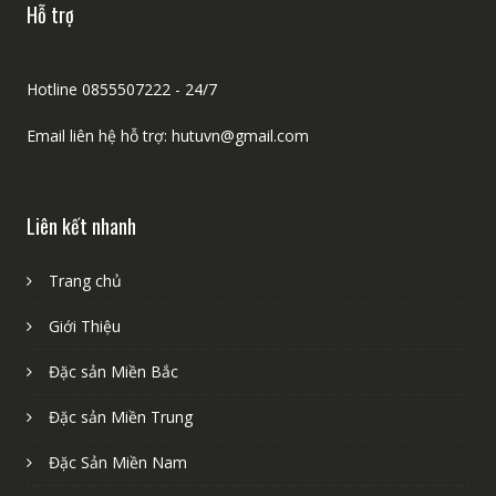
Hỗ trợ
Hotline 0855507222 - 24/7
Email liên hệ hỗ trợ: hutuvn@gmail.com
Liên kết nhanh
Trang chủ
Giới Thiệu
Đặc sản Miền Bắc
Đặc sản Miền Trung
Đặc Sản Miền Nam