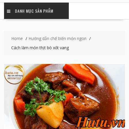
DANH MỤC SẢN PHẨM
Home
Hướng dẫn chế biến món ngon
Cách làm món thịt bò xốt vang