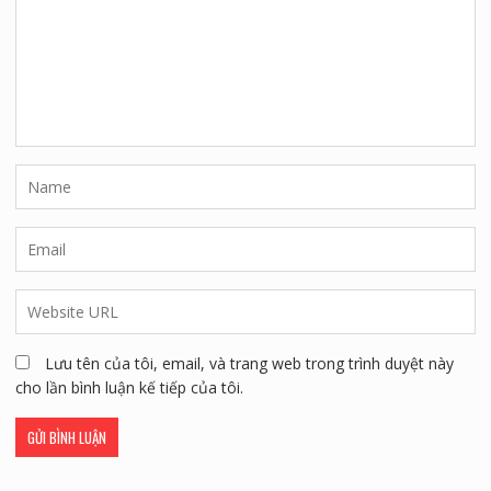
Lưu tên của tôi, email, và trang web trong trình duyệt này
cho lần bình luận kế tiếp của tôi.