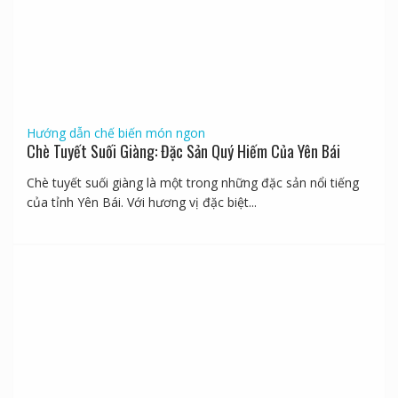
Hướng dẫn chế biến món ngon
Chè Tuyết Suối Giàng: Đặc Sản Quý Hiếm Của Yên Bái
Chè tuyết suối giàng là một trong những đặc sản nổi tiếng
của tỉnh Yên Bái. Với hương vị đặc biệt...