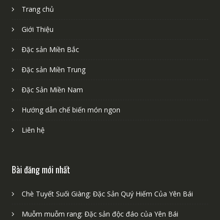
Liên kết nhanh
Trang chủ
Giới Thiệu
Đặc sản Miền Bắc
Đặc sản Miền Trung
Đặc Sản Miền Nam
Hướng dẫn chế biến món ngon
Liên hệ
Bài đăng mới nhất