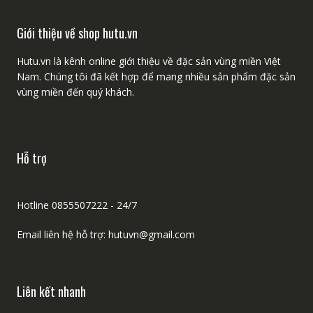
Giới thiệu về shop hutu.vn
Hutu.vn là kênh online giới thiệu về đặc sản vùng miền Việt
Nam. Chúng tôi đã kết hợp để mang nhiều sản phẩm đặc sản
vùng miền đến quý khách.
Hỗ trợ
Hotline 0855507222 - 24/7
Email liên hệ hỗ trợ: hutuvn@gmail.com