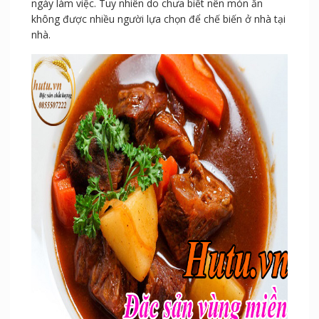
ngày làm việc. Tuy nhiên do chưa biết nên món ăn
không được nhiều người lựa chọn để chế biến ở nhà tại
nhà.