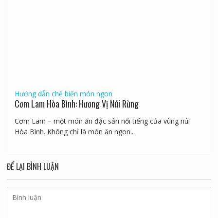
Hướng dẫn chế biến món ngon
Cơm Lam Hòa Bình: Hương Vị Núi Rừng
Cơm Lam – một món ăn đặc sản nổi tiếng của vùng núi
Hòa Bình. Không chỉ là món ăn ngon...
ĐỂ LẠI BÌNH LUẬN