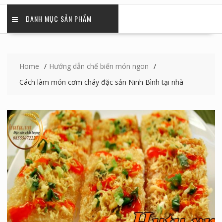
DANH MỤC SẢN PHẨM
Home
Hướng dẫn chế biến món ngon
Cách làm món cơm cháy đặc sản Ninh Bình tại nhà