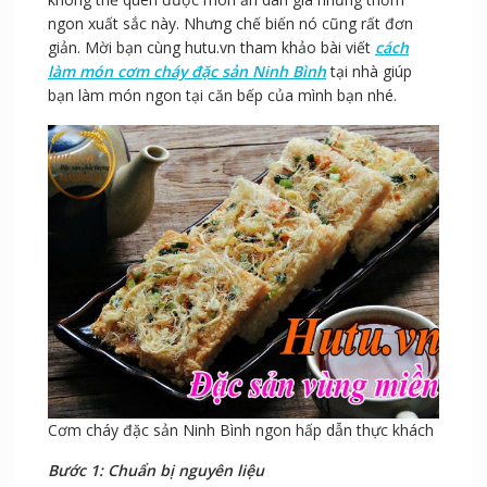
ngon xuất sắc này. Nhưng chế biến nó cũng rất đơn
giản. Mời bạn cùng hutu.vn tham khảo bài viết
cách
làm món cơm cháy đặc sản Ninh Bình
tại nhà giúp
bạn làm món ngon tại căn bếp của mình bạn nhé.
Cơm cháy đặc sản Ninh Bình ngon hấp dẫn thực khách
Bước 1: Chuẩn bị nguyên liệu