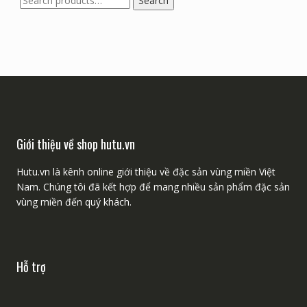
Search
for:
Giới thiệu về shop hutu.vn
Hutu.vn là kênh online giới thiệu về đặc sản vùng miền Việt
Nam. Chúng tôi đã kết hợp để mang nhiều sản phẩm đặc sản
vùng miền đến quý khách.
Hỗ trợ