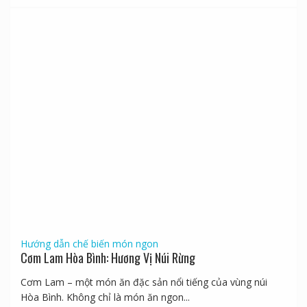
Hướng dẫn chế biến món ngon
Cơm Lam Hòa Bình: Hương Vị Núi Rừng
Cơm Lam – một món ăn đặc sản nổi tiếng của vùng núi
Hòa Bình. Không chỉ là món ăn ngon...