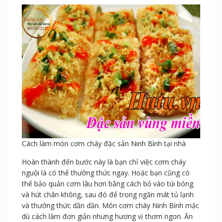
Cách làm món cơm cháy đặc sản Ninh Bình tại nhà
Hoàn thành đến bước này là bạn chỉ việc cơm cháy
nguội là có thể thưởng thức ngay. Hoặc bạn cũng có
thể bảo quản cơm lâu hơn bằng cách bỏ vào túi bóng
và hút chân không, sau đó để trong ngăn mát tủ lạnh
và thưởng thức dần dần. Món cơm cháy Ninh Bình mặc
dù cách làm đơn giản nhưng hương vị thơm ngon. Ăn