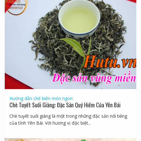
Hướng dẫn chế biến món ngon
Chè Tuyết Suối Giàng: Đặc Sản Quý Hiếm Của Yên Bái
Chè tuyết suối giàng là một trong những đặc sản nổi tiếng
của tỉnh Yên Bái. Với hương vị đặc biệt...