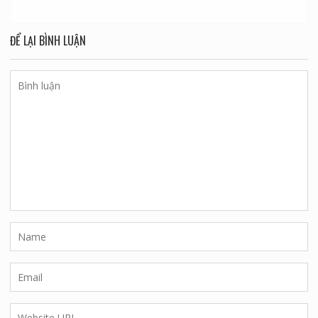
ĐỂ LẠI BÌNH LUẬN