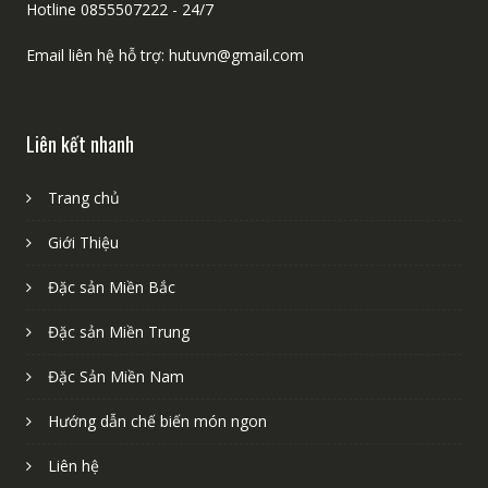
Hotline 0855507222 - 24/7
Email liên hệ hỗ trợ: hutuvn@gmail.com
Liên kết nhanh
Trang chủ
Giới Thiệu
Đặc sản Miền Bắc
Đặc sản Miền Trung
Đặc Sản Miền Nam
Hướng dẫn chế biến món ngon
Liên hệ