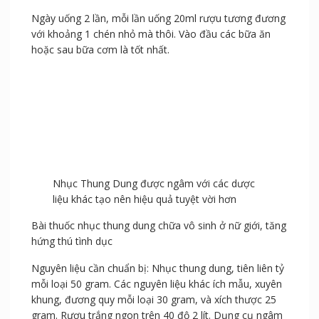
Ngày uống 2 lần, mỗi lần uống 20ml rượu tương đương
với khoảng 1 chén nhỏ mà thôi. Vào đầu các bữa ăn
hoặc sau bữa cơm là tốt nhất.
Nhục Thung Dung được ngâm với các dược liệu khác
tạo nên hiệu quả tuyệt vời hơn
Bài thuốc nhục thung dung chữa vô sinh ở nữ giới, tăng
hứng thú tình dục