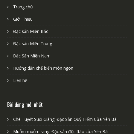
Liên kết nhanh
Trang chủ
Giới Thiệu
Đặc sản Miền Bắc
Đặc sản Miền Trung
Đặc Sản Miền Nam
Hướng dẫn chế biến món ngon
Liên hệ
Bài đăng mới nhất