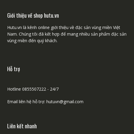
Giới thiệu về shop hutu.vn
Hutu.vn là kênh online giới thiệu về đặc sản vùng miền Việt
Nam. Chúng tôi đã kết hợp để mang nhiều sản phẩm đặc sản
vùng miền đến quý khách.
Hỗ trợ
Hotline 0855507222 - 24/7
Email liên hệ hỗ trợ: hutuvn@gmail.com