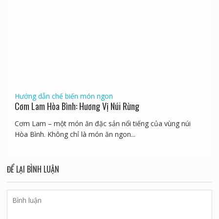
Hướng dẫn chế biến món ngon
Cơm Lam Hòa Bình: Hương Vị Núi Rừng
Cơm Lam – một món ăn đặc sản nổi tiếng của vùng núi
Hòa Bình. Không chỉ là món ăn ngon...
ĐỂ LẠI BÌNH LUẬN