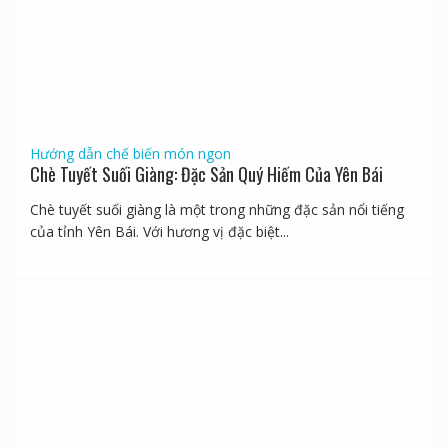
Hướng dẫn chế biến món ngon
Chè Tuyết Suối Giàng: Đặc Sản Quý Hiếm Của Yên Bái
Chè tuyết suối giàng là một trong những đặc sản nổi tiếng
của tỉnh Yên Bái. Với hương vị đặc biệt...