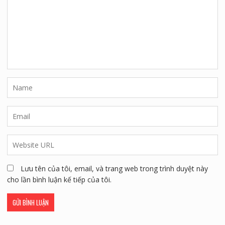
Lưu tên của tôi, email, và trang web trong trình duyệt này
cho lần bình luận kế tiếp của tôi.