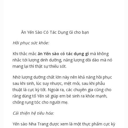
Ăn Yến Sào Có Tác Dụng Gì cho bạn
Hồi phục sức khỏe:
Khi thắc mắc
ăn Yến sào có tác dụng gì
mà không
nhắc tới lượng dinh dưỡng, năng lượng dồi dào mà nó
mang lại thì thật sự thiếu sót.
Nhờ lượng dưỡng chất lớn này nên khả năng hồi phục
sau khi sinh, lúc suy nhược, mệt mỏi, sau khi phẫu
thuật là cực kỳ tốt. Ngoài ra, các chuyên gia cũng cho
rằng dùng tổ Yến sẽ giúp em bé sinh ra khỏe mạnh,
chống rụng tóc cho người mẹ.