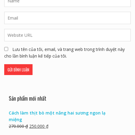
Lưu tên của tôi, email, và trang web trong trình duyệt này
cho lần bình luận kế tiếp của tôi.
Sản phẩm mới nhất