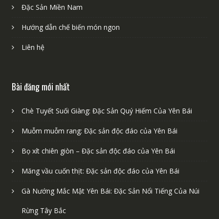
Đặc sản Miền Bắc
Đặc sản Miền Trung
Đặc Sản Miền Nam
Hướng dẫn chế biến món ngon
Liên hệ
Bài đăng mới nhất
Chè Tuyết Suối Giàng: Đặc Sản Quý Hiếm Của Yên Bái
Muỗm muỗm rang: Đặc sản độc đáo của Yên Bái
Bọ xít chiên giòn – Đặc sản độc đáo của Yên Bái
Măng vầu cuốn thịt: Đặc sản độc đáo của Yên Bái