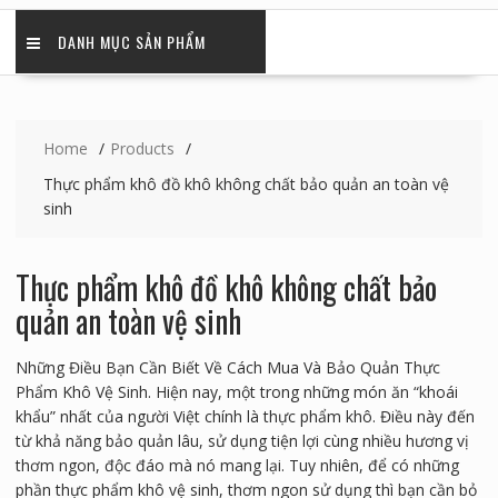
DANH MỤC SẢN PHẨM
Home
Products
Thực phẩm khô đồ khô không chất bảo quản an toàn vệ
sinh
Thực phẩm khô đồ khô không chất bảo
quản an toàn vệ sinh
Những Điều Bạn Cần Biết Về Cách Mua Và Bảo Quản Thực
Phẩm Khô Vệ Sinh. Hiện nay, một trong những món ăn “khoái
khẩu” nhất của người Việt chính là thực phẩm khô. Điều này đến
từ khả năng bảo quản lâu, sử dụng tiện lợi cùng nhiều hương vị
thơm ngon, độc đáo mà nó mang lại. Tuy nhiên, để có những
phần thực phẩm khô vệ sinh, thơm ngon sử dụng thì bạn cần bỏ