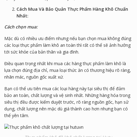
Cách Mua Và Bảo Quản Thực Phẩm Hàng Khô Chuẩn
Nhất:
Cách chọn mua:
Mặc dù có nhiều ưu điểm nhưng nếu bạn chọn mua không đúng
các loại thực phẩm làm khô an toàn thì rất có thể sẽ ảnh hưởng
tới sức khỏe của bản thân và gia đình.
Điều quan trọng nhất khi mua các hàng thực phẩm làm khô là
lựa chọn đúng địa chỉ, mua loại thức ăn có thương hiệu rõ ràng,
nhãn mác, nguồn gốc xuất xứ.
Bạn có thể ưu tiên mua các loại hàng này tại siêu thị để đảm
bảo an toàn, chất lượng và vệ sinh nhất. Những hàng hóa trong
siêu thị đều được kiểm duyệt trước, rõ ràng nguồn gốc, hạn sử
dụng, chất lượng nên mặc dù giá thành cao hơn nhưng bạn có
thể yên tâm.