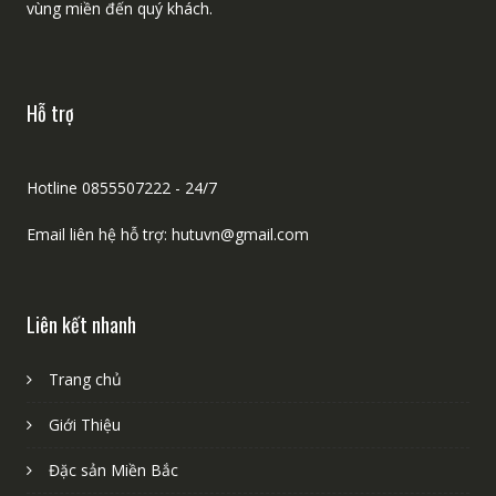
vùng miền đến quý khách.
Hỗ trợ
Hotline 0855507222 - 24/7
Email liên hệ hỗ trợ: hutuvn@gmail.com
Liên kết nhanh
Trang chủ
Giới Thiệu
Đặc sản Miền Bắc