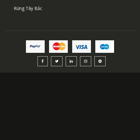
Rừng Tây Bắc