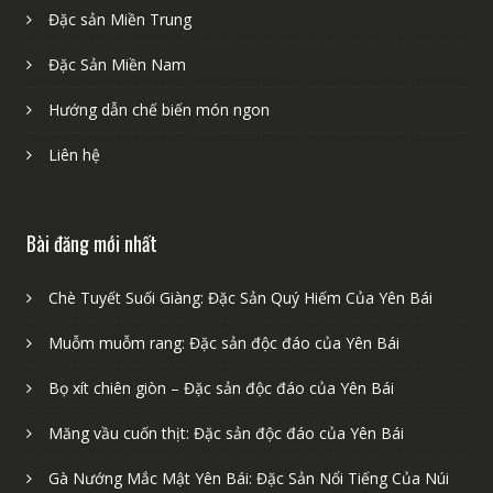
Đặc sản Miền Trung
Đặc Sản Miền Nam
Hướng dẫn chế biến món ngon
Liên hệ
Bài đăng mới nhất
Chè Tuyết Suối Giàng: Đặc Sản Quý Hiếm Của Yên Bái
Muỗm muỗm rang: Đặc sản độc đáo của Yên Bái
Bọ xít chiên giòn – Đặc sản độc đáo của Yên Bái
Măng vầu cuốn thịt: Đặc sản độc đáo của Yên Bái
Gà Nướng Mắc Mật Yên Bái: Đặc Sản Nổi Tiếng Của Núi