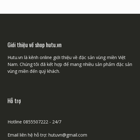
Giới thiệu về shop hutu.vn
Hutu.vn là kênh online giới thiệu về đặc sản vùng miền Việt
Nam. Chúng tôi đã kết hợp để mang nhiều sản phẩm đặc sản
vùng miền đến quý khách.
Hỗ trợ
Hotline 0855507222 - 24/7
Email liên hệ hỗ trợ: hutuvn@gmail.com