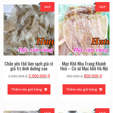
SALE!
SALE!
Chân yến thô làm sạch giá rẻ
Mực Khô Nha Trang Khánh
giá trị dinh dưỡng cao
Hoà – Cơ sở Mực khô Hà Nội
3.000.000
₫
800.000
₫
3.500.000
₫
900.000
₫
Thêm vào giỏ hàng
Thêm vào giỏ hàng