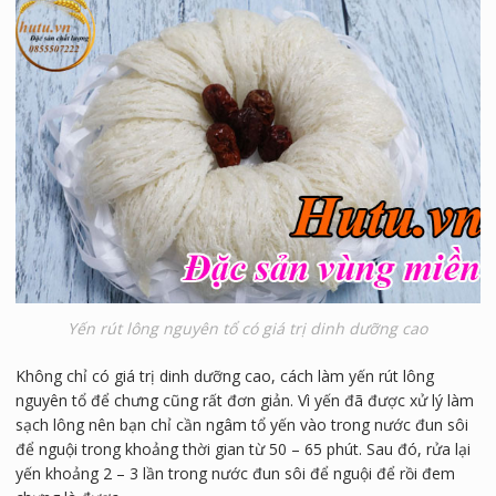
Yến rút lông nguyên tổ có giá trị dinh dưỡng cao
Không chỉ có giá trị dinh dưỡng cao, cách làm yến rút lông
nguyên tổ để chưng cũng rất đơn giản. Vì yến đã được xử lý làm
sạch lông nên bạn chỉ cần ngâm tổ yến vào trong nước đun sôi
để nguội trong khoảng thời gian từ 50 – 65 phút. Sau đó, rửa lại
yến khoảng 2 – 3 lần trong nước đun sôi để nguội để rồi đem