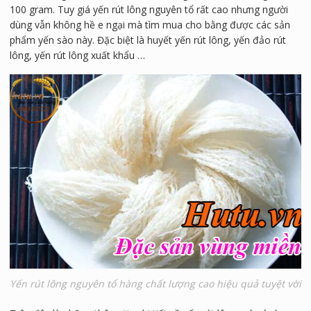
100 gram. Tuy giá yến rút lông nguyên tổ rất cao nhưng người
dùng vẫn không hề e ngại mà tìm mua cho bằng được các sản
phẩm yến sào này. Đặc biệt là huyết yến rút lông, yến đảo rút
lông, yến rút lông xuất khẩu …
Yến rút lông nguyên tổ hàng chất lượng cao hiệu quả tuyệt vời